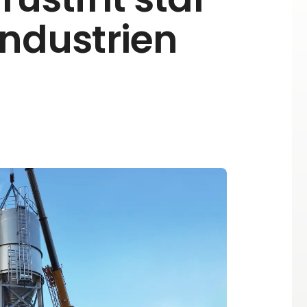
industrien