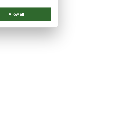
Allow all