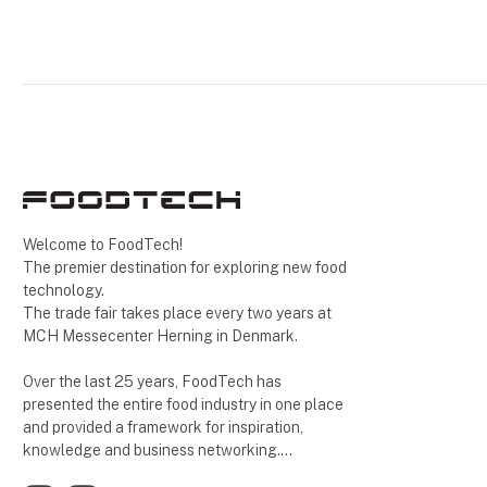
Welcome to FoodTech!
The premier destination for exploring new food
technology.
The trade fair takes place every two years at
MCH Messecenter Herning in Denmark.
Over the last 25 years, FoodTech has
presented the entire food industry in one place
and provided a framework for inspiration,
knowledge and business networking.